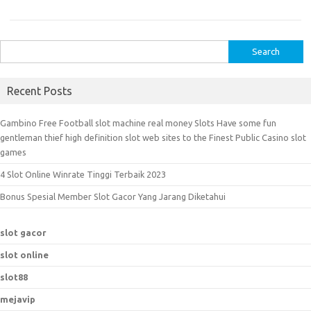
S
e
a
Recent Posts
r
c
Gambino Free Football slot machine real money Slots Have some fun
h
gentleman thief high definition slot web sites to the Finest Public Casino slot
f
games
o
4 Slot Online Winrate Tinggi Terbaik 2023
r
Bonus Spesial Member Slot Gacor Yang Jarang Diketahui
:
slot gacor
slot online
slot88
mejavip