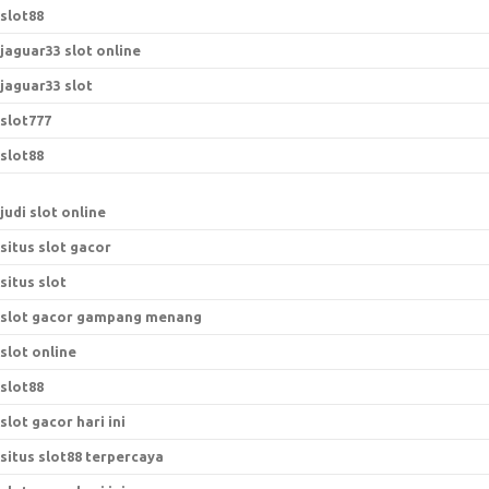
slot88
jaguar33 slot online
jaguar33 slot
slot777
slot88
judi slot online
situs slot gacor
situs slot
slot gacor gampang menang
slot online
slot88
slot gacor hari ini
situs slot88 terpercaya