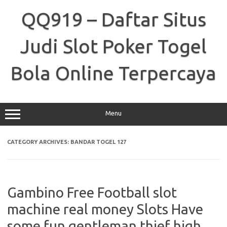
Skip
to
QQ919 – Daftar Situs
content
Judi Slot Poker Togel
Bola Online Terpercaya
Menu
CATEGORY ARCHIVES:
BANDAR TOGEL 127
Gambino Free Football slot
machine real money Slots Have
some fun gentleman thief high