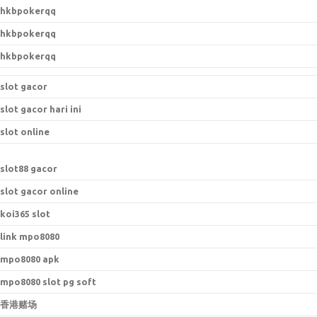
hkbpokerqq
hkbpokerqq
hkbpokerqq
slot gacor
slot gacor hari ini
slot online
s
lot88 gacor
slot gacor online
koi365 slot
link mpo8080
mpo8080 apk
mpo8080 slot pg soft
香港赌场