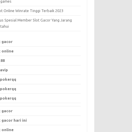
t games
ot Online Winrate Tinggi Terbaik 2023
us Spesial Member Slot Gacor Yang Jarang
etahui
t gacor
t online
t88
avip
bpokerqq
bpokerqq
bpokerqq
t gacor
t gacor hari ini
t online