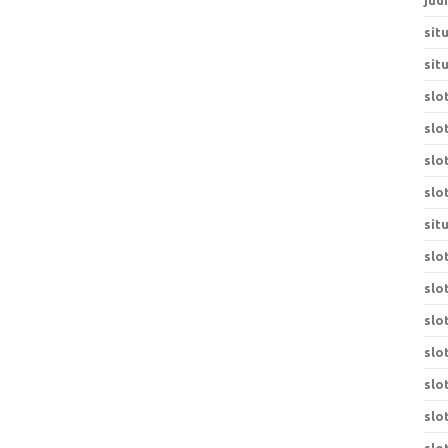
jud
sit
sit
slo
slo
slo
slo
sit
slo
slo
slo
slo
slo
slo