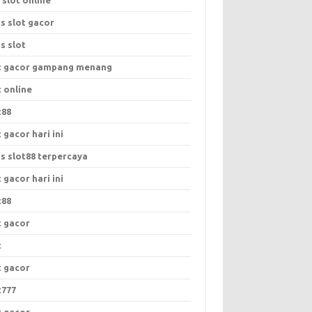
i slot online
us slot gacor
us slot
t gacor gampang menang
t online
t88
t gacor hari ini
us slot88 terpercaya
t gacor hari ini
t88
t gacor
t
t gacor
t777