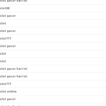
slot gacor hari ini
slot88
slot gacor
slot
slot gacor
slot777
slot gacor
slot
slot
slot gacor hari ini
slot gacor hari ini
slot777
slot online
slot gacor