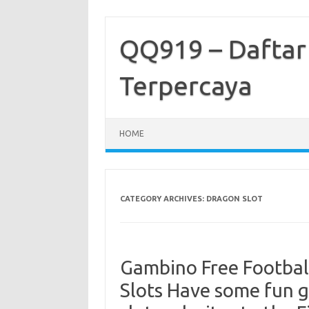
Skip
to
content
QQ919 – Daftar 
Terpercaya
HOME
CATEGORY ARCHIVES:
DRAGON SLOT
Gambino Free Footbal
Slots Have some fun g