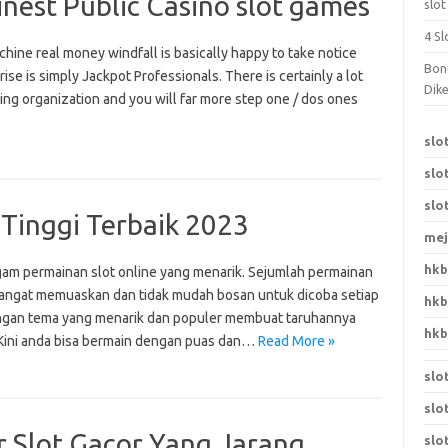
Finest Public Casino slot games
slo
4 Sl
chine real money windfall is basically happy to take notice
Bon
se is simply Jackpot Professionals. There is certainly a lot
Dik
ing organization and you will far more step one / dos ones
slo
slo
slo
 Tinggi Terbaik 2023
mej
hk
am permainan slot online yang menarik. Sejumlah permainan
g sangat memuaskan dan tidak mudah bosan untuk dicoba setiap
hk
ngan tema yang menarik dan populer membuat taruhannya
hk
Kini anda bisa bermain dengan puas dan…
Read More »
slo
slo
 Slot Gacor Yang Jarang
slo