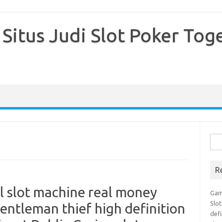
Situs Judi Slot Poker Tog
Sea
for:
R
l slot machine real money
Gam
Slo
entleman thief high definition
defi