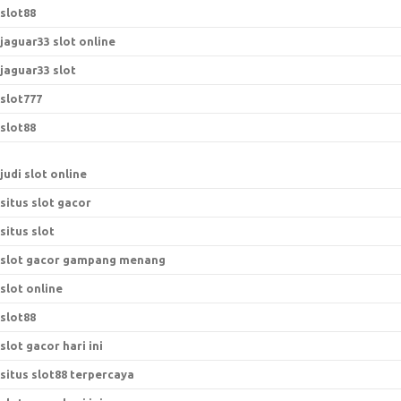
slot88
jaguar33 slot online
jaguar33 slot
slot777
slot88
judi slot online
situs slot gacor
situs slot
slot gacor gampang menang
slot online
slot88
slot gacor hari ini
situs slot88 terpercaya