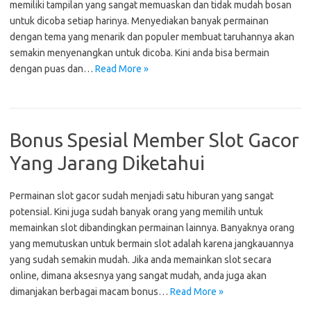
memiliki tampilan yang sangat memuaskan dan tidak mudah bosan
untuk dicoba setiap harinya. Menyediakan banyak permainan
dengan tema yang menarik dan populer membuat taruhannya akan
semakin menyenangkan untuk dicoba. Kini anda bisa bermain
dengan puas dan…
Read More »
Bonus Spesial Member Slot Gacor
Yang Jarang Diketahui
Permainan slot gacor sudah menjadi satu hiburan yang sangat
potensial. Kini juga sudah banyak orang yang memilih untuk
memainkan slot dibandingkan permainan lainnya. Banyaknya orang
yang memutuskan untuk bermain slot adalah karena jangkauannya
yang sudah semakin mudah. Jika anda memainkan slot secara
online, dimana aksesnya yang sangat mudah, anda juga akan
dimanjakan berbagai macam bonus…
Read More »