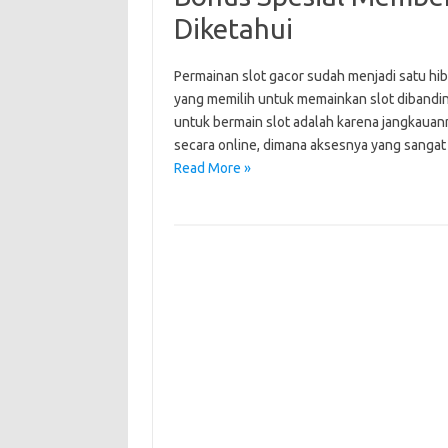
Diketahui
Permainan slot gacor sudah menjadi satu hib
yang memilih untuk memainkan slot diband
untuk bermain slot adalah karena jangkaua
secara online, dimana aksesnya yang sanga
Read More »