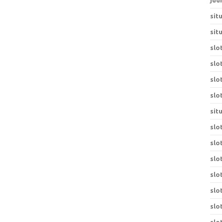
jud
sit
sit
slo
slo
slo
slo
sit
slo
slo
slo
slo
slo
slo