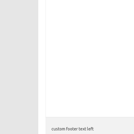
custom footer text left