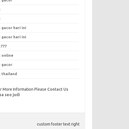
t gacor
t
t
t gacor hari ini
t gacor hari ini
t777
t online
t gacor
t thailand
r More Information Please
Contact Us
sa seo judi
custom footer text right