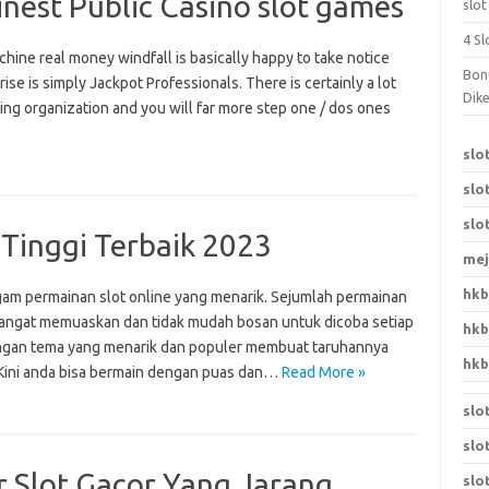
Finest Public Casino slot games
slo
4 Sl
chine real money windfall is basically happy to take notice
Bon
se is simply Jackpot Professionals. There is certainly a lot
Dik
ing organization and you will far more step one / dos ones
slo
slo
slo
 Tinggi Terbaik 2023
mej
hk
am permainan slot online yang menarik. Sejumlah permainan
g sangat memuaskan dan tidak mudah bosan untuk dicoba setiap
hk
ngan tema yang menarik dan populer membuat taruhannya
hk
Kini anda bisa bermain dengan puas dan…
Read More »
slo
slo
 Slot Gacor Yang Jarang
slo