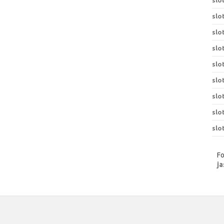
slo
slo
slo
slo
slo
slo
slo
slo
slo
Fo
ja