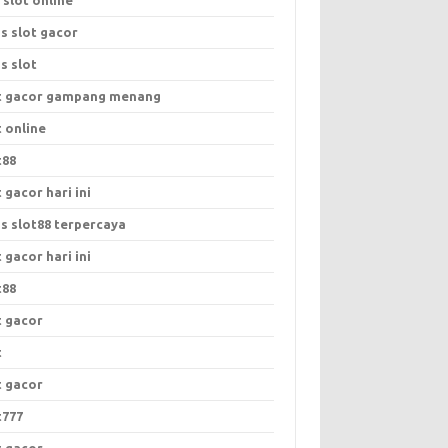
i slot online
us slot gacor
us slot
t gacor gampang menang
t online
t88
t gacor hari ini
us slot88 terpercaya
t gacor hari ini
t88
t gacor
t
t gacor
t777