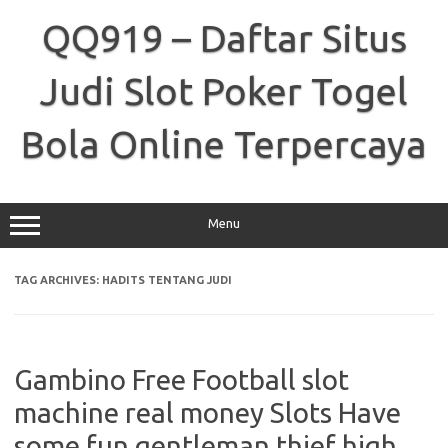
Skip
to
QQ919 – Daftar Situs
content
Judi Slot Poker Togel
Bola Online Terpercaya
Menu
TAG ARCHIVES:
HADITS TENTANG JUDI
Gambino Free Football slot
machine real money Slots Have
some fun gentleman thief high