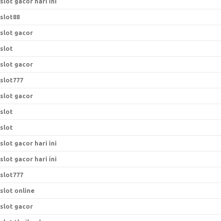
slot gacor hari ini
slot88
slot gacor
slot
slot gacor
slot777
slot gacor
slot
slot
slot gacor hari ini
slot gacor hari ini
slot777
slot online
slot gacor