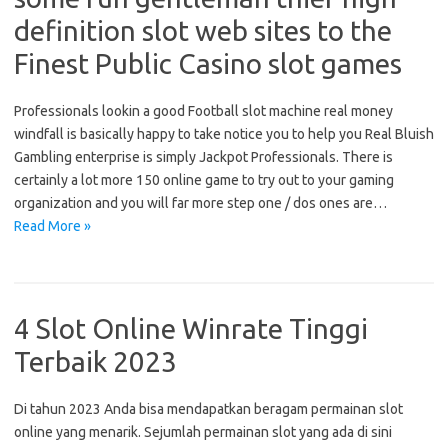
definition slot web sites to the
Finest Public Casino slot games
Professionals lookin a good Football slot machine real money
windfall is basically happy to take notice you to help you Real Bluish
Gambling enterprise is simply Jackpot Professionals. There is
certainly a lot more 150 online game to try out to your gaming
organization and you will far more step one / dos ones are…
Read More »
4 Slot Online Winrate Tinggi
Terbaik 2023
Di tahun 2023 Anda bisa mendapatkan beragam permainan slot
online yang menarik. Sejumlah permainan slot yang ada di sini