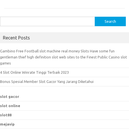
S
e
a
Recent Posts
r
c
Gambino Free Football slot machine real money Slots Have some fun
h
gentleman thief high definition slot web sites to the Finest Public Casino slot
f
games
o
4 Slot Online Winrate Tinggi Terbaik 2023
r
Bonus Spesial Member Slot Gacor Yang Jarang Diketahui
:
slot gacor
slot online
slot88
mejavip