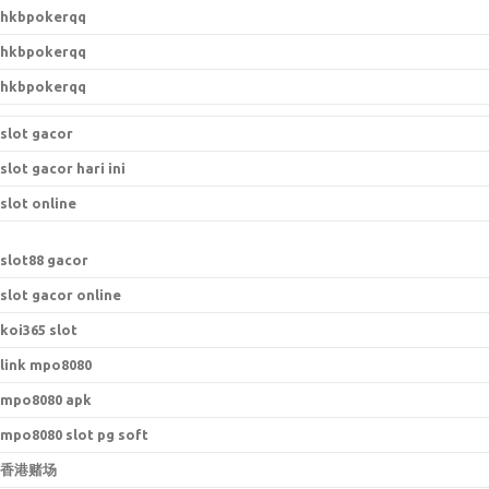
hkbpokerqq
hkbpokerqq
hkbpokerqq
slot gacor
slot gacor hari ini
slot online
s
lot88 gacor
slot gacor online
koi365 slot
link mpo8080
mpo8080 apk
mpo8080 slot pg soft
香港赌场