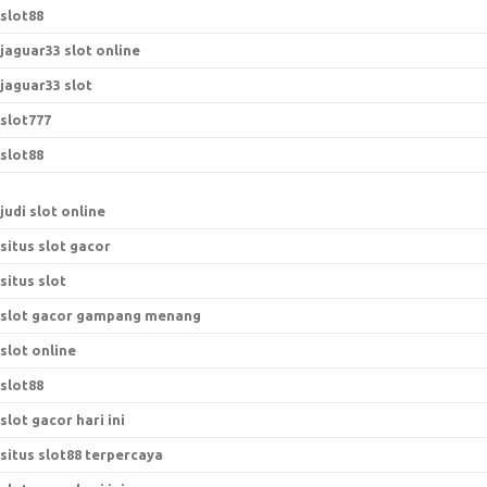
slot88
jaguar33 slot online
jaguar33 slot
slot777
slot88
judi slot online
situs slot gacor
situs slot
slot gacor gampang menang
slot online
slot88
slot gacor hari ini
situs slot88 terpercaya