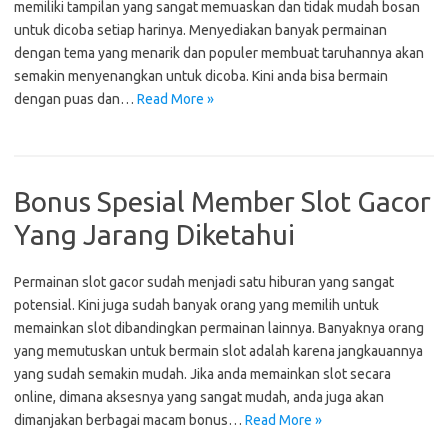
memiliki tampilan yang sangat memuaskan dan tidak mudah bosan
untuk dicoba setiap harinya. Menyediakan banyak permainan
dengan tema yang menarik dan populer membuat taruhannya akan
semakin menyenangkan untuk dicoba. Kini anda bisa bermain
dengan puas dan…
Read More »
Bonus Spesial Member Slot Gacor
Yang Jarang Diketahui
Permainan slot gacor sudah menjadi satu hiburan yang sangat
potensial. Kini juga sudah banyak orang yang memilih untuk
memainkan slot dibandingkan permainan lainnya. Banyaknya orang
yang memutuskan untuk bermain slot adalah karena jangkauannya
yang sudah semakin mudah. Jika anda memainkan slot secara
online, dimana aksesnya yang sangat mudah, anda juga akan
dimanjakan berbagai macam bonus…
Read More »