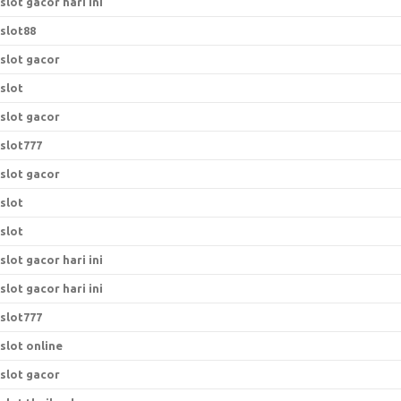
slot gacor hari ini
slot88
slot gacor
slot
slot gacor
slot777
slot gacor
slot
slot
slot gacor hari ini
slot gacor hari ini
slot777
slot online
slot gacor