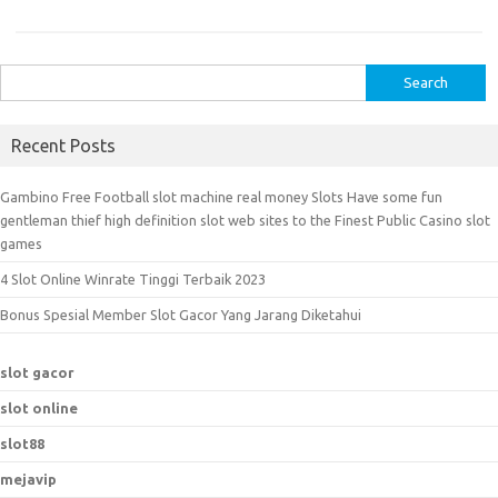
S
e
a
Recent Posts
r
c
Gambino Free Football slot machine real money Slots Have some fun
h
gentleman thief high definition slot web sites to the Finest Public Casino slot
f
games
o
4 Slot Online Winrate Tinggi Terbaik 2023
r
Bonus Spesial Member Slot Gacor Yang Jarang Diketahui
:
slot gacor
slot online
slot88
mejavip