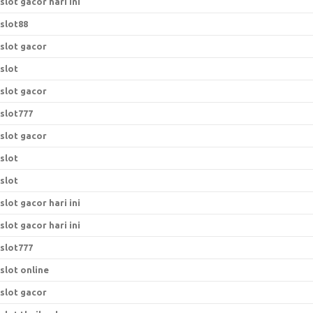
slot gacor hari ini
slot88
slot gacor
slot
slot gacor
slot777
slot gacor
slot
slot
slot gacor hari ini
slot gacor hari ini
slot777
slot online
slot gacor