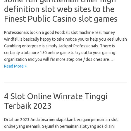
definition slot web sites to the
Finest Public Casino slot games
Professionals lookin a good Football slot machine real money
windfall is basically happy to take notice you to help you Real Bluish
Gambling enterprise is simply Jackpot Professionals. There is
certainly a lot more 150 online game to try out to your gaming
organization and you will far more step one / dos ones are…
Read More »
4 Slot Online Winrate Tinggi
Terbaik 2023
Di tahun 2023 Anda bisa mendapatkan beragam permainan slot
online yang menarik. Sejumlah permainan slot yang ada di sini