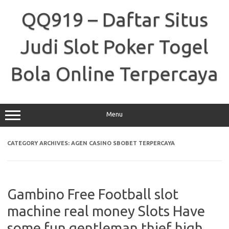
Skip
to
QQ919 – Daftar Situs
content
Judi Slot Poker Togel
Bola Online Terpercaya
Menu
CATEGORY ARCHIVES:
AGEN CASINO SBOBET TERPERCAYA
Gambino Free Football slot
machine real money Slots Have
some fun gentleman thief high