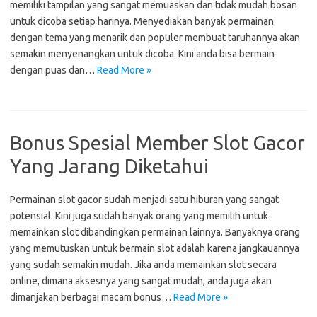
memiliki tampilan yang sangat memuaskan dan tidak mudah bosan
untuk dicoba setiap harinya. Menyediakan banyak permainan
dengan tema yang menarik dan populer membuat taruhannya akan
semakin menyenangkan untuk dicoba. Kini anda bisa bermain
dengan puas dan…
Read More »
Bonus Spesial Member Slot Gacor
Yang Jarang Diketahui
Permainan slot gacor sudah menjadi satu hiburan yang sangat
potensial. Kini juga sudah banyak orang yang memilih untuk
memainkan slot dibandingkan permainan lainnya. Banyaknya orang
yang memutuskan untuk bermain slot adalah karena jangkauannya
yang sudah semakin mudah. Jika anda memainkan slot secara
online, dimana aksesnya yang sangat mudah, anda juga akan
dimanjakan berbagai macam bonus…
Read More »