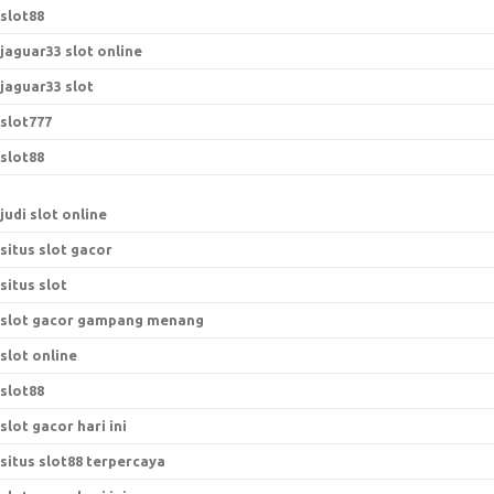
slot88
jaguar33 slot online
jaguar33 slot
slot777
slot88
judi slot online
situs slot gacor
situs slot
slot gacor gampang menang
slot online
slot88
slot gacor hari ini
situs slot88 terpercaya