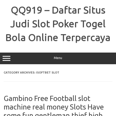
Skip
to
QQ919 – Daftar Situs
content
Judi Slot Poker Togel
Bola Online Terpercaya
Menu
CATEGORY ARCHIVES:
ISOFTBET SLOT
Gambino Free Football slot
machine real money Slots Have
some fun gentleman thief high