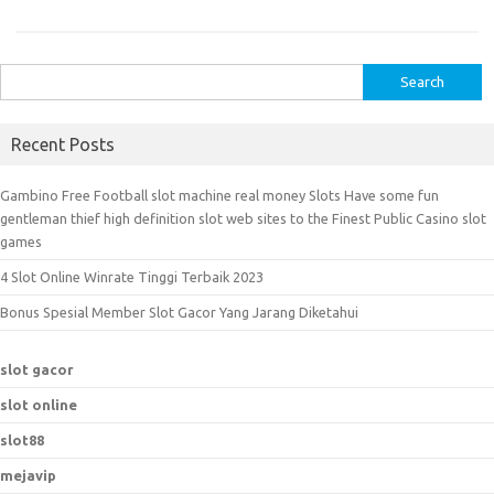
S
e
a
Recent Posts
r
c
Gambino Free Football slot machine real money Slots Have some fun
h
gentleman thief high definition slot web sites to the Finest Public Casino slot
f
games
o
4 Slot Online Winrate Tinggi Terbaik 2023
r
Bonus Spesial Member Slot Gacor Yang Jarang Diketahui
:
slot gacor
slot online
slot88
mejavip