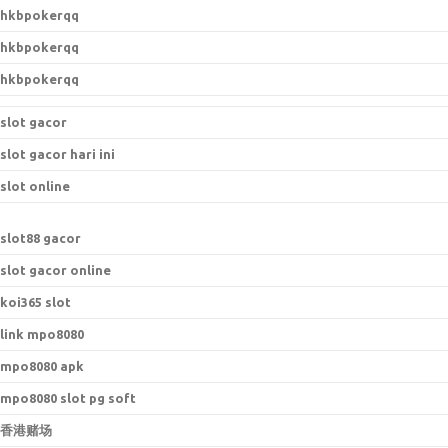
hkbpokerqq
hkbpokerqq
hkbpokerqq
slot gacor
slot gacor hari ini
slot online
s
lot88 gacor
slot gacor online
koi365 slot
link mpo8080
mpo8080 apk
mpo8080 slot pg soft
香港赌场