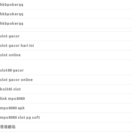
hkbpokerqq
hkbpokerqq
hkbpokerqq
slot gacor
slot gacor hari ini
slot online
s
lot88 gacor
slot gacor online
koi365 slot
link mpo8080
mpo8080 apk
mpo8080 slot pg soft
香港赌场