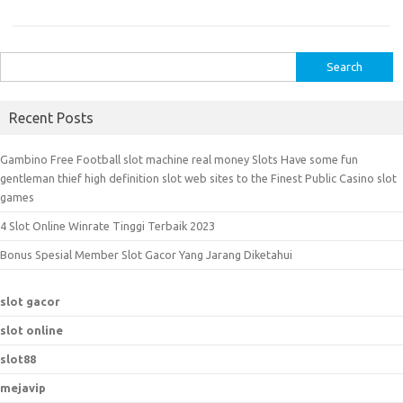
S
e
a
Recent Posts
r
c
Gambino Free Football slot machine real money Slots Have some fun
h
gentleman thief high definition slot web sites to the Finest Public Casino slot
f
games
o
4 Slot Online Winrate Tinggi Terbaik 2023
r
Bonus Spesial Member Slot Gacor Yang Jarang Diketahui
:
slot gacor
slot online
slot88
mejavip