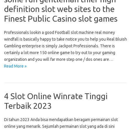
definition slot web sites to the
Finest Public Casino slot games
Professionals lookin a good Football slot machine real money
windfall is basically happy to take notice you to help you Real Bluish
Gambling enterprise is simply Jackpot Professionals. There is
certainly a lot more 150 online game to try out to your gaming
organization and you will far more step one / dos ones are…
Read More »
4 Slot Online Winrate Tinggi
Terbaik 2023
Di tahun 2023 Anda bisa mendapatkan beragam permainan slot
online yang menarik. Sejumlah permainan slot yang ada di sini