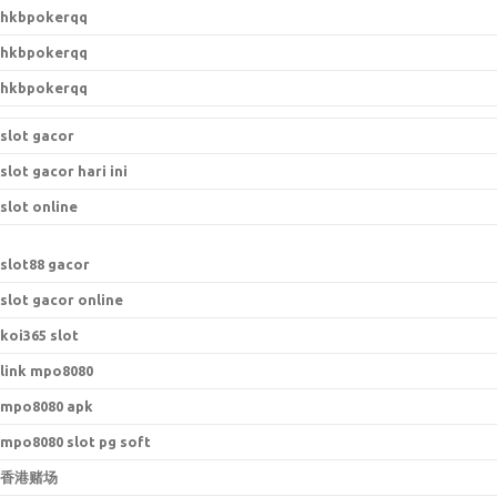
hkbpokerqq
hkbpokerqq
hkbpokerqq
slot gacor
slot gacor hari ini
slot online
s
lot88 gacor
slot gacor online
koi365 slot
link mpo8080
mpo8080 apk
mpo8080 slot pg soft
香港赌场