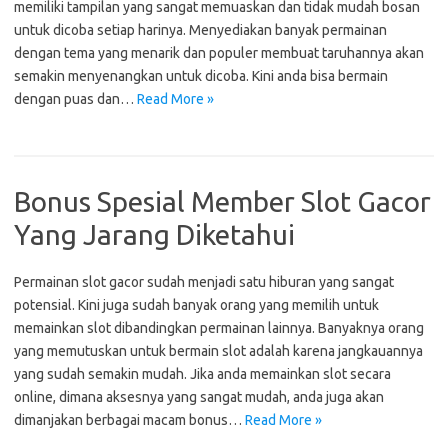
memiliki tampilan yang sangat memuaskan dan tidak mudah bosan
untuk dicoba setiap harinya. Menyediakan banyak permainan
dengan tema yang menarik dan populer membuat taruhannya akan
semakin menyenangkan untuk dicoba. Kini anda bisa bermain
dengan puas dan…
Read More »
Bonus Spesial Member Slot Gacor
Yang Jarang Diketahui
Permainan slot gacor sudah menjadi satu hiburan yang sangat
potensial. Kini juga sudah banyak orang yang memilih untuk
memainkan slot dibandingkan permainan lainnya. Banyaknya orang
yang memutuskan untuk bermain slot adalah karena jangkauannya
yang sudah semakin mudah. Jika anda memainkan slot secara
online, dimana aksesnya yang sangat mudah, anda juga akan
dimanjakan berbagai macam bonus…
Read More »