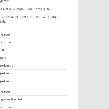
t games
ot Online Winrate Tinggi Terbaik 2023
us Spesial Member Slot Gacor Yang Jarang
etahui
t gacor
t online
t88
avip
bpokerqq
bpokerqq
bpokerqq
t gacor
t gacor hari ini
t online