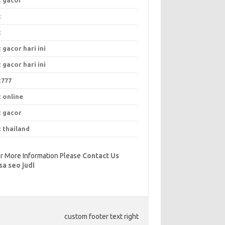
t gacor
t
t
t gacor hari ini
t gacor hari ini
t777
t online
t gacor
t thailand
r More Information Please
Contact Us
sa seo judi
custom footer text right