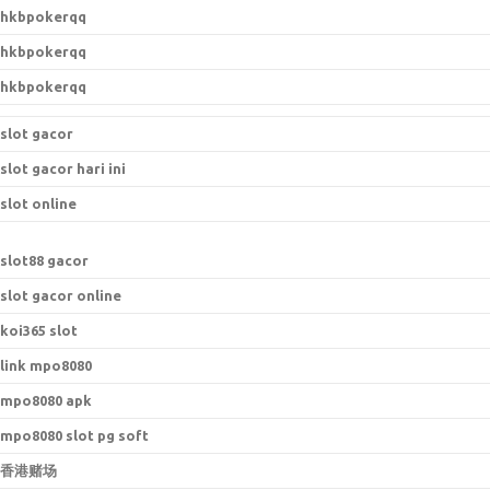
hkbpokerqq
hkbpokerqq
hkbpokerqq
slot gacor
slot gacor hari ini
slot online
s
lot88 gacor
slot gacor online
koi365 slot
link mpo8080
mpo8080 apk
mpo8080 slot pg soft
香港赌场