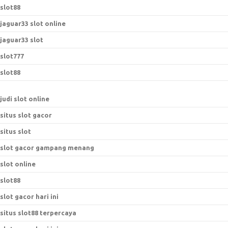
slot88
jaguar33 slot online
jaguar33 slot
slot777
slot88
judi slot online
situs slot gacor
situs slot
slot gacor gampang menang
slot online
slot88
slot gacor hari ini
situs slot88 terpercaya