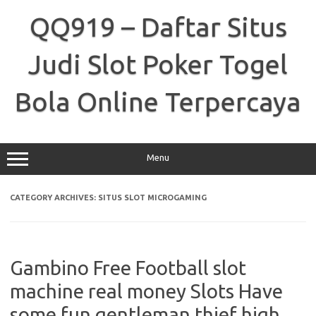
Skip
to
QQ919 – Daftar Situs
content
Judi Slot Poker Togel
Bola Online Terpercaya
Menu
CATEGORY ARCHIVES:
SITUS SLOT MICROGAMING
Gambino Free Football slot
machine real money Slots Have
some fun gentleman thief high