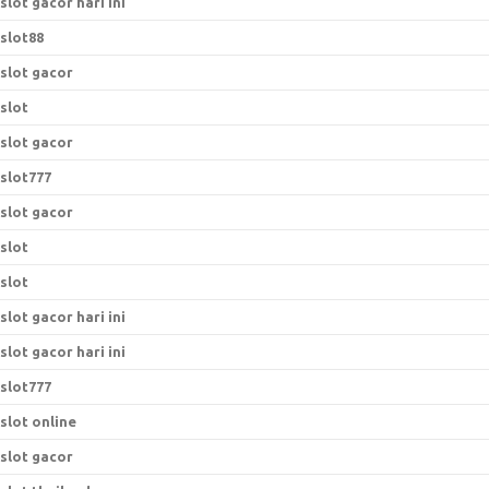
slot gacor hari ini
slot88
slot gacor
slot
slot gacor
slot777
slot gacor
slot
slot
slot gacor hari ini
slot gacor hari ini
slot777
slot online
slot gacor