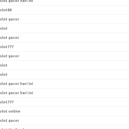
slot gacor hari ini
slot88
slot gacor
slot
slot gacor
slot777
slot gacor
slot
slot
slot gacor hari ini
slot gacor hari ini
slot777
slot online
slot gacor