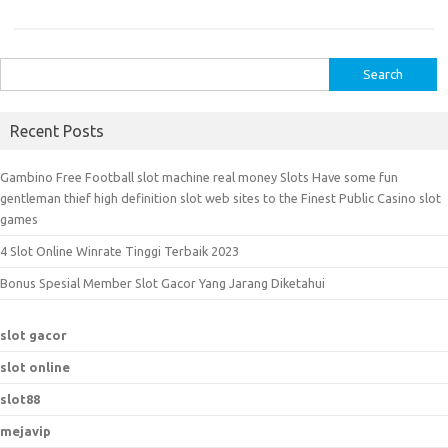
S
e
a
Recent Posts
r
c
Gambino Free Football slot machine real money Slots Have some fun
h
gentleman thief high definition slot web sites to the Finest Public Casino slot
f
games
o
4 Slot Online Winrate Tinggi Terbaik 2023
r
Bonus Spesial Member Slot Gacor Yang Jarang Diketahui
:
slot gacor
slot online
slot88
mejavip