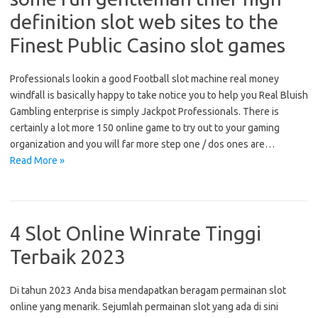
definition slot web sites to the
Finest Public Casino slot games
Professionals lookin a good Football slot machine real money
windfall is basically happy to take notice you to help you Real Bluish
Gambling enterprise is simply Jackpot Professionals. There is
certainly a lot more 150 online game to try out to your gaming
organization and you will far more step one / dos ones are…
Read More »
4 Slot Online Winrate Tinggi
Terbaik 2023
Di tahun 2023 Anda bisa mendapatkan beragam permainan slot
online yang menarik. Sejumlah permainan slot yang ada di sini