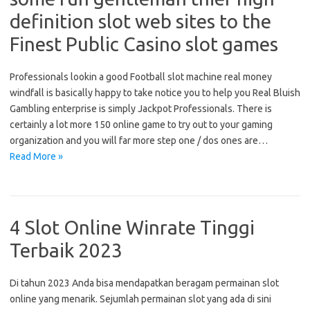
definition slot web sites to the
Finest Public Casino slot games
Professionals lookin a good Football slot machine real money
windfall is basically happy to take notice you to help you Real Bluish
Gambling enterprise is simply Jackpot Professionals. There is
certainly a lot more 150 online game to try out to your gaming
organization and you will far more step one / dos ones are…
Read More »
4 Slot Online Winrate Tinggi
Terbaik 2023
Di tahun 2023 Anda bisa mendapatkan beragam permainan slot
online yang menarik. Sejumlah permainan slot yang ada di sini