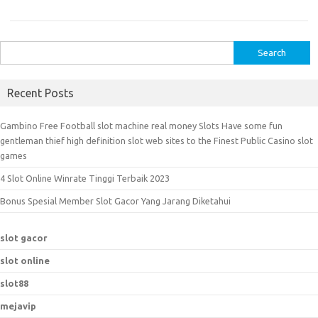
S
e
a
Recent Posts
r
c
Gambino Free Football slot machine real money Slots Have some fun
h
gentleman thief high definition slot web sites to the Finest Public Casino slot
f
games
o
4 Slot Online Winrate Tinggi Terbaik 2023
r
Bonus Spesial Member Slot Gacor Yang Jarang Diketahui
:
slot gacor
slot online
slot88
mejavip