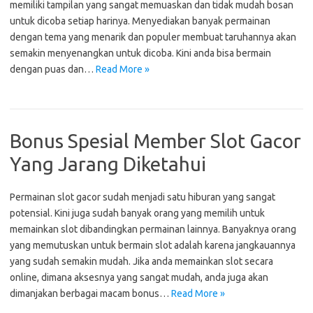
memiliki tampilan yang sangat memuaskan dan tidak mudah bosan
untuk dicoba setiap harinya. Menyediakan banyak permainan
dengan tema yang menarik dan populer membuat taruhannya akan
semakin menyenangkan untuk dicoba. Kini anda bisa bermain
dengan puas dan…
Read More »
Bonus Spesial Member Slot Gacor
Yang Jarang Diketahui
Permainan slot gacor sudah menjadi satu hiburan yang sangat
potensial. Kini juga sudah banyak orang yang memilih untuk
memainkan slot dibandingkan permainan lainnya. Banyaknya orang
yang memutuskan untuk bermain slot adalah karena jangkauannya
yang sudah semakin mudah. Jika anda memainkan slot secara
online, dimana aksesnya yang sangat mudah, anda juga akan
dimanjakan berbagai macam bonus…
Read More »