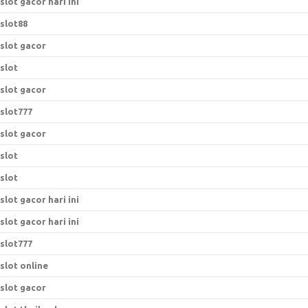
slot gacor hari ini
slot88
slot gacor
slot
slot gacor
slot777
slot gacor
slot
slot
slot gacor hari ini
slot gacor hari ini
slot777
slot online
slot gacor