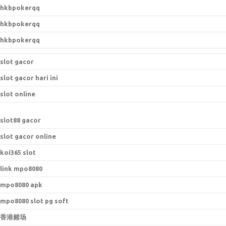
hkbpokerqq
hkbpokerqq
hkbpokerqq
slot gacor
slot gacor hari ini
slot online
s
lot88 gacor
slot gacor online
koi365 slot
link mpo8080
mpo8080 apk
mpo8080 slot pg soft
香港赌场