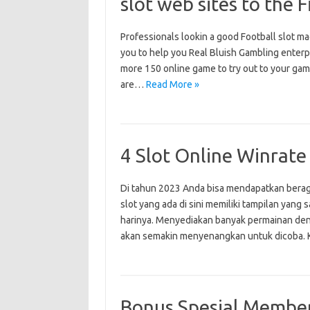
slot web sites to the 
Professionals lookin a good Football slot ma
you to help you Real Bluish Gambling enterpri
more 150 online game to try out to your gam
are…
Read More »
4 Slot Online Winrate
Di tahun 2023 Anda bisa mendapatkan berag
slot yang ada di sini memiliki tampilan yan
harinya. Menyediakan banyak permainan de
akan semakin menyenangkan untuk dicoba. 
Bonus Spesial Member