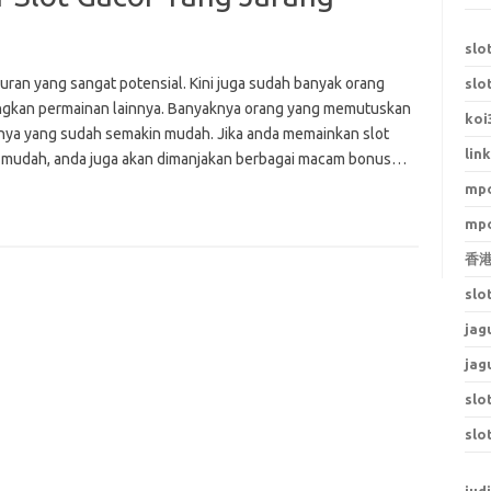
s
lo
uran yang sangat potensial. Kini juga sudah banyak orang
slo
ingkan permainan lainnya. Banyaknya orang yang memutuskan
koi
nnya yang sudah semakin mudah. Jika anda memainkan slot
lin
t mudah, anda juga akan dimanjakan berbagai macam bonus…
mpo
mpo
香
slo
jag
jag
slo
slo