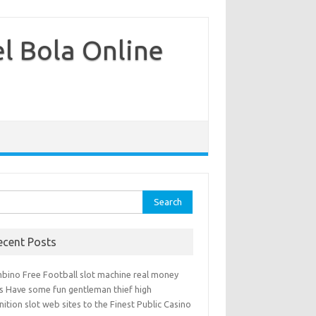
el Bola Online
rch
ecent Posts
bino Free Football slot machine real money
ts Have some fun gentleman thief high
nition slot web sites to the Finest Public Casino