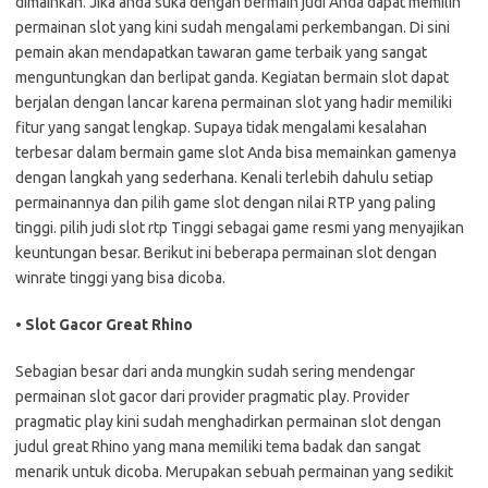
dimainkan. Jika anda suka dengan bermain judi Anda dapat memilih
permainan slot yang kini sudah mengalami perkembangan. Di sini
pemain akan mendapatkan tawaran game terbaik yang sangat
menguntungkan dan berlipat ganda. Kegiatan bermain slot dapat
berjalan dengan lancar karena permainan slot yang hadir memiliki
fitur yang sangat lengkap. Supaya tidak mengalami kesalahan
terbesar dalam bermain game slot Anda bisa memainkan gamenya
dengan langkah yang sederhana. Kenali terlebih dahulu setiap
permainannya dan pilih game slot dengan nilai RTP yang paling
tinggi. pilih judi slot rtp Tinggi sebagai game resmi yang menyajikan
keuntungan besar. Berikut ini beberapa permainan slot dengan
winrate tinggi yang bisa dicoba.
• Slot Gacor Great Rhino
Sebagian besar dari anda mungkin sudah sering mendengar
permainan slot gacor dari provider pragmatic play. Provider
pragmatic play kini sudah menghadirkan permainan slot dengan
judul great Rhino yang mana memiliki tema badak dan sangat
menarik untuk dicoba. Merupakan sebuah permainan yang sedikit