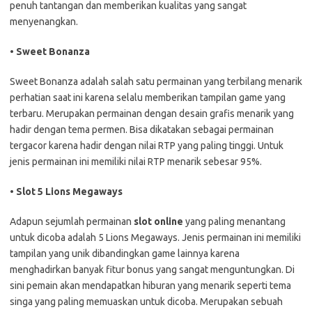
penuh tantangan dan memberikan kualitas yang sangat
menyenangkan.
• Sweet Bonanza
Sweet Bonanza adalah salah satu permainan yang terbilang menarik
perhatian saat ini karena selalu memberikan tampilan game yang
terbaru. Merupakan permainan dengan desain grafis menarik yang
hadir dengan tema permen. Bisa dikatakan sebagai permainan
tergacor karena hadir dengan nilai RTP yang paling tinggi. Untuk
jenis permainan ini memiliki nilai RTP menarik sebesar 95%.
• Slot 5 Lions Megaways
Adapun sejumlah permainan
slot online
yang paling menantang
untuk dicoba adalah 5 Lions Megaways. Jenis permainan ini memiliki
tampilan yang unik dibandingkan game lainnya karena
menghadirkan banyak fitur bonus yang sangat menguntungkan. Di
sini pemain akan mendapatkan hiburan yang menarik seperti tema
singa yang paling memuaskan untuk dicoba. Merupakan sebuah