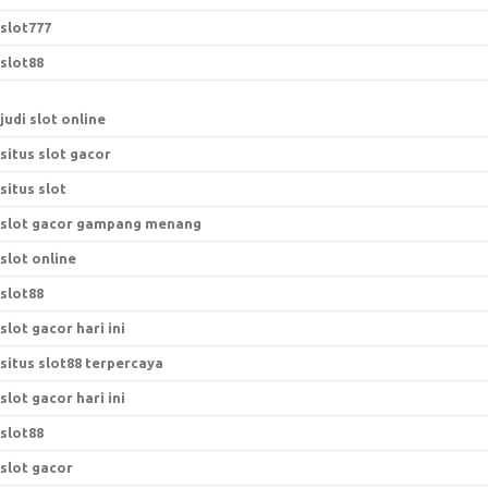
slot777
slot88
judi slot online
situs slot gacor
situs slot
slot gacor gampang menang
slot online
slot88
slot gacor hari ini
situs slot88 terpercaya
slot gacor hari ini
slot88
slot gacor