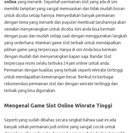
online
yang menarik. Sejumlah permainan slot yang ada di sini
memiliki tampilan yang sangat memuaskan dan tidak mudah bosan
untuk dicoba setiap harinya. Menyediakan banyak permainan
dengan tema yang menarik dan populer membuat taruhannya akan
semakin menyenangkan untuk dicoba. Kini anda bisa bermain
dengan puas dan mudah setiap saat dengan menggunakan langkah
yang sederhana. Mainkan game slot terbaik untuk mendapatkan
pilihan game yang terpercaya. Hanya di sini Anda bisa bermain
dengan mudah dan menyenangkan kapan saja. Bandar Slot
terpercaya resmi selalu terbuka 24 jam online untuk anda.
Permainan dengan kualitas yang terbaik seperti Winrate tertinggi
untuk mendapatkan kemenangan besar. Berikut ini berbagai
rekomendasi permainan slot dan dengan winrate tertinggi dan
terbaik yang bisa digunakan.
Mengenal Game Slot Online Winrate Tinggi
Seperti yang sudah dibahas secara singkat bahwa saat ini ada
banyak sekali permainan judi online yang sangat cocok untuk