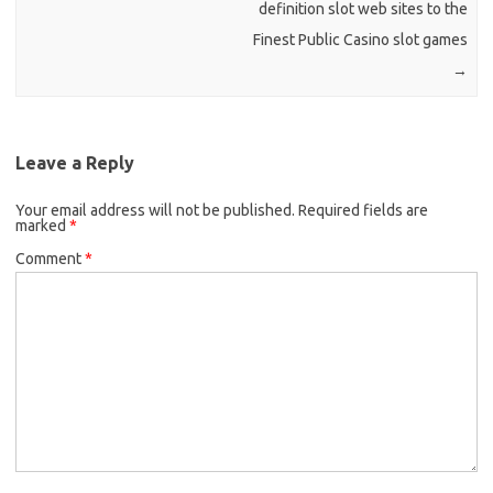
definition slot web sites to the
Finest Public Casino slot games
→
Leave a Reply
Your email address will not be published.
Required fields are
marked
*
Comment
*