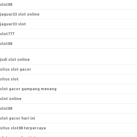
slot88
jaguar33 slot online
jaguar33 slot
slot777
slot88
judi slot online
situs slot gacor
situs slot
slot gacor gampang menang
slot online
slot88
slot gacor hari ini
situs slot88 terpercaya