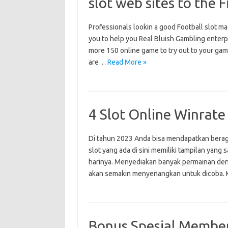
slot web sites to the 
Professionals lookin a good Football slot ma
you to help you Real Bluish Gambling enterpri
more 150 online game to try out to your gam
are…
Read More »
4 Slot Online Winrate
Di tahun 2023 Anda bisa mendapatkan berag
slot yang ada di sini memiliki tampilan yan
harinya. Menyediakan banyak permainan de
akan semakin menyenangkan untuk dicoba. 
Bonus Spesial Member