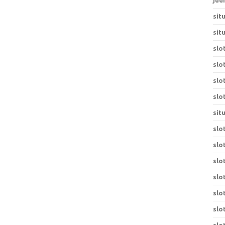
jud
sit
sit
slo
slo
slo
slo
sit
slo
slo
slo
slo
slo
slo