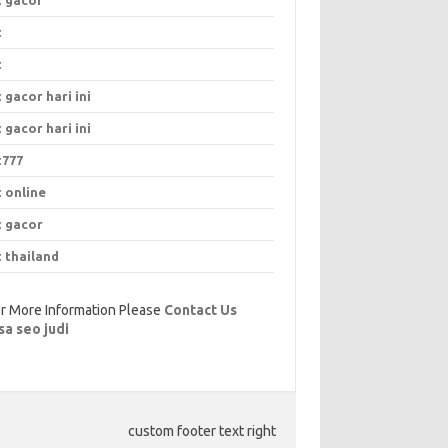
t gacor
t
t
t gacor hari ini
t gacor hari ini
t777
t online
t gacor
t thailand
r More Information Please
Contact Us
sa seo judi
custom footer text right