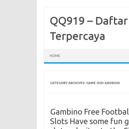
Skip
to
content
QQ919 – Daftar 
Terpercaya
HOME
CATEGORY ARCHIVES:
GAME JUDI ANDROID
Gambino Free Footbal
Slots Have some fun g