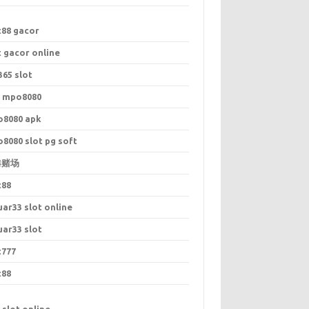
t88 gacor
t gacor online
365 slot
k mpo8080
8080 apk
8080 slot pg soft
港赌场
t88
uar33 slot online
uar33 slot
t777
t88