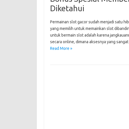
Diketahui
Permainan slot gacor sudah menjadi satu hib
yang memilih untuk memainkan slot diband
untuk bermain slot adalah karena jangkaua
secara online, dimana aksesnya yang sanga
Read More »