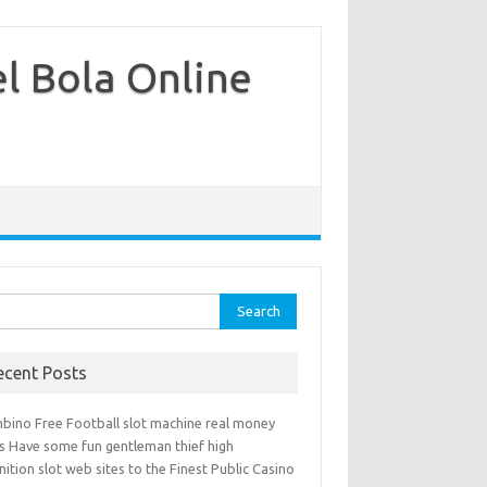
el Bola Online
rch
ecent Posts
bino Free Football slot machine real money
ts Have some fun gentleman thief high
nition slot web sites to the Finest Public Casino