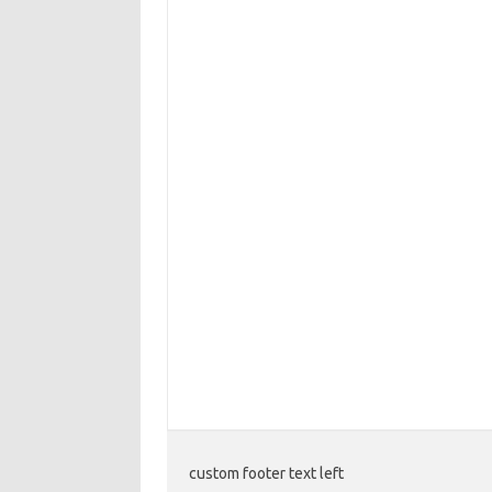
custom footer text left