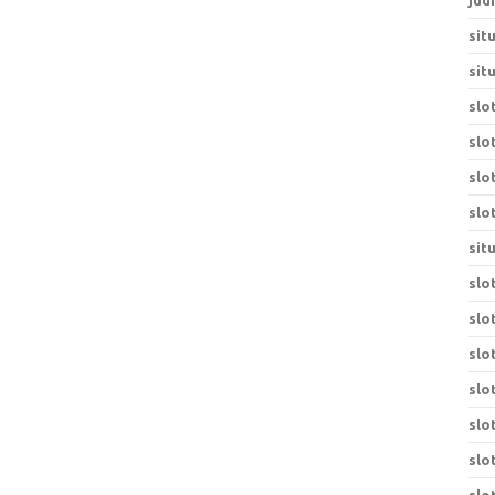
jud
sit
sit
slo
slo
slo
slo
sit
slo
slo
slo
slo
slo
slo