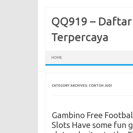
Skip
to
content
QQ919 – Daftar 
Terpercaya
HOME
CATEGORY ARCHIVES:
CONTOH JUDI
Gambino Free Footbal
Slots Have some fun g