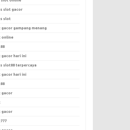
i slot online
us slot gacor
us slot
t gacor gampang menang
t online
t88
t gacor hari ini
us slot88 terpercaya
t gacor hari ini
t88
t gacor
t
t gacor
t777