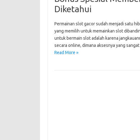
Diketahui
Permainan slot gacor sudah menjadi satu hib
yang memilih untuk memainkan slot diband
untuk bermain slot adalah karena jangkaua
secara online, dimana aksesnya yang sanga
Read More »