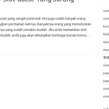
s
lo
uran yang sangat potensial. Kini juga sudah banyak orang
slo
ingkan permainan lainnya. Banyaknya orang yang memutuskan
koi
nnya yang sudah semakin mudah. Jika anda memainkan slot
lin
t mudah, anda juga akan dimanjakan berbagai macam bonus…
mpo
mpo
香
slo
jag
jag
slo
slo