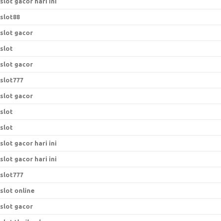
slot gacor hari ini
slot88
slot gacor
slot
slot gacor
slot777
slot gacor
slot
slot
slot gacor hari ini
slot gacor hari ini
slot777
slot online
slot gacor