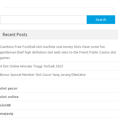
S
e
a
Recent Posts
r
c
Gambino Free Football slot machine real money Slots Have some fun
h
gentleman thief high definition slot web sites to the Finest Public Casino slot
f
games
o
4 Slot Online Winrate Tinggi Terbaik 2023
r
Bonus Spesial Member Slot Gacor Yang Jarang Diketahui
:
slot gacor
slot online
slot88
mejavip