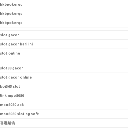
hkbpokerqq
hkbpokerqq
hkbpokerqq
slot gacor
slot gacor hari ini
slot online
s
lot88 gacor
slot gacor online
koi365 slot
link mpo8080
mpo8080 apk
mpo8080 slot pg soft
香港赌场