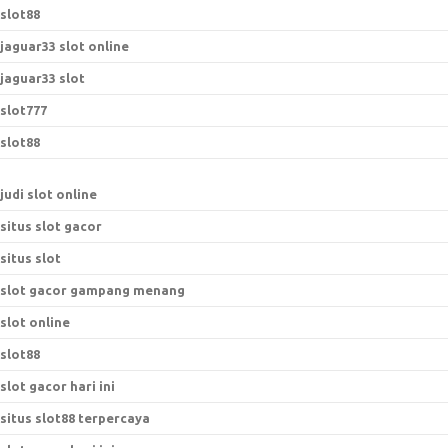
slot88
jaguar33 slot online
jaguar33 slot
slot777
slot88
judi slot online
situs slot gacor
situs slot
slot gacor gampang menang
slot online
slot88
slot gacor hari ini
situs slot88 terpercaya