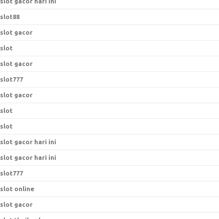
slot gacor hari ini
slot88
slot gacor
slot
slot gacor
slot777
slot gacor
slot
slot
slot gacor hari ini
slot gacor hari ini
slot777
slot online
slot gacor