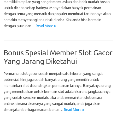
memiliki tampilan yang sangat memuaskan dan tidak mudah bosan
untuk dicoba setiap harinya. Menyediakan banyak permainan
dengan tema yang menarik dan populer membuat taruhannya akan
semakin menyenangkan untuk dicoba. Kini anda bisa bermain
dengan puas dan…
Read More »
Bonus Spesial Member Slot Gacor
Yang Jarang Diketahui
Permainan slot gacor sudah menjadi satu hiburan yang sangat
potensial. Kini juga sudah banyak orang yang memilih untuk
memainkan slot dibandingkan permainan lainnya. Banyaknya orang
yang memutuskan untuk bermain slot adalah karena jangkauannya
yang sudah semakin mudah. Jika anda memainkan slot secara
online, dimana aksesnya yang sangat mudah, anda juga akan
dimanjakan berbagai macam bonus…
Read More »