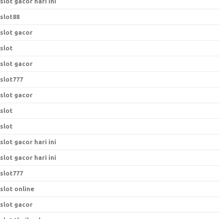
slot gacor hari ini
slot88
slot gacor
slot
slot gacor
slot777
slot gacor
slot
slot
slot gacor hari ini
slot gacor hari ini
slot777
slot online
slot gacor