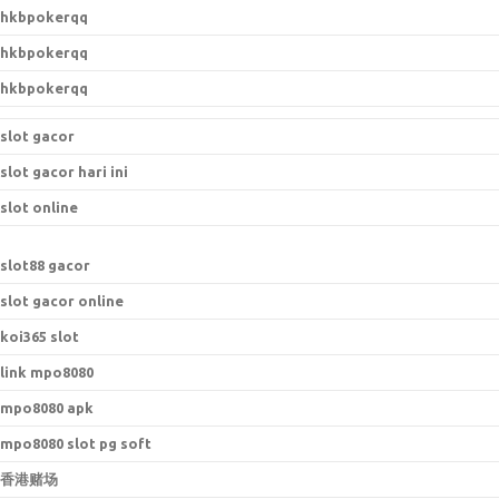
hkbpokerqq
hkbpokerqq
hkbpokerqq
slot gacor
slot gacor hari ini
slot online
s
lot88 gacor
slot gacor online
koi365 slot
link mpo8080
mpo8080 apk
mpo8080 slot pg soft
香港赌场