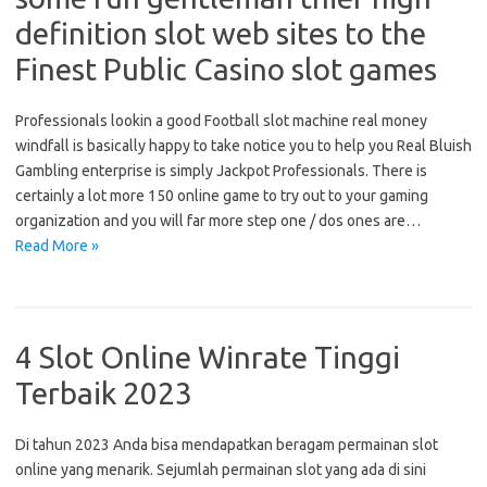
definition slot web sites to the
Finest Public Casino slot games
Professionals lookin a good Football slot machine real money
windfall is basically happy to take notice you to help you Real Bluish
Gambling enterprise is simply Jackpot Professionals. There is
certainly a lot more 150 online game to try out to your gaming
organization and you will far more step one / dos ones are…
Read More »
4 Slot Online Winrate Tinggi
Terbaik 2023
Di tahun 2023 Anda bisa mendapatkan beragam permainan slot
online yang menarik. Sejumlah permainan slot yang ada di sini