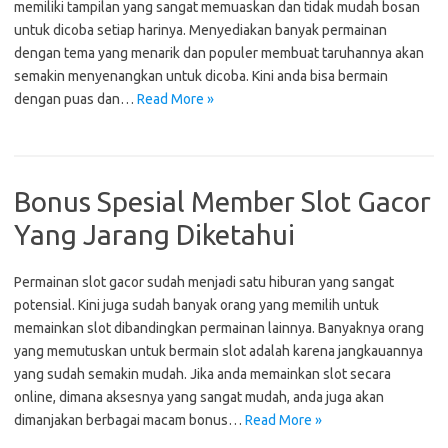
memiliki tampilan yang sangat memuaskan dan tidak mudah bosan
untuk dicoba setiap harinya. Menyediakan banyak permainan
dengan tema yang menarik dan populer membuat taruhannya akan
semakin menyenangkan untuk dicoba. Kini anda bisa bermain
dengan puas dan…
Read More »
Bonus Spesial Member Slot Gacor
Yang Jarang Diketahui
Permainan slot gacor sudah menjadi satu hiburan yang sangat
potensial. Kini juga sudah banyak orang yang memilih untuk
memainkan slot dibandingkan permainan lainnya. Banyaknya orang
yang memutuskan untuk bermain slot adalah karena jangkauannya
yang sudah semakin mudah. Jika anda memainkan slot secara
online, dimana aksesnya yang sangat mudah, anda juga akan
dimanjakan berbagai macam bonus…
Read More »