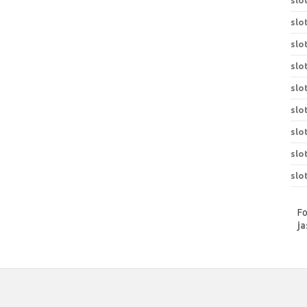
slo
slo
slo
slo
slo
slo
slo
slo
slo
Fo
ja