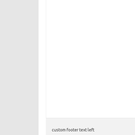
custom footer text left