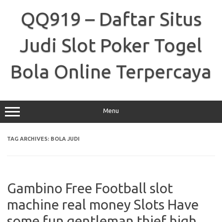
Skip
to
QQ919 – Daftar Situs
content
Judi Slot Poker Togel
Bola Online Terpercaya
Menu
TAG ARCHIVES:
BOLA JUDI
Gambino Free Football slot
machine real money Slots Have
some fun gentleman thief high