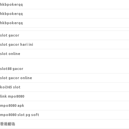
hkbpokerqq
hkbpokerqq
hkbpokerqq
slot gacor
slot gacor hari ini
slot online
s
lot88 gacor
slot gacor online
koi365 slot
link mpo8080
mpo8080 apk
mpo8080 slot pg soft
香港赌场