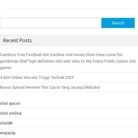
S
e
a
Recent Posts
r
c
Gambino Free Football slot machine real money Slots Have some fun
h
gentleman thief high definition slot web sites to the Finest Public Casino slot
f
games
o
4 Slot Online Winrate Tinggi Terbaik 2023
r
Bonus Spesial Member Slot Gacor Yang Jarang Diketahui
:
slot gacor
slot online
slot88
mejavip