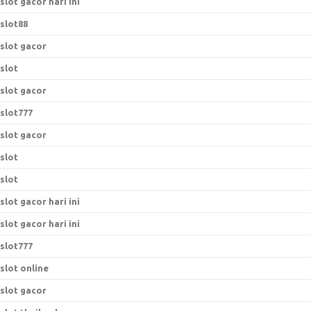
slot gacor hari ini
slot88
slot gacor
slot
slot gacor
slot777
slot gacor
slot
slot
slot gacor hari ini
slot gacor hari ini
slot777
slot online
slot gacor