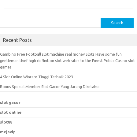
S
e
a
Recent Posts
r
c
Gambino Free Football slot machine real money Slots Have some fun
h
gentleman thief high definition slot web sites to the Finest Public Casino slot
f
games
o
4 Slot Online Winrate Tinggi Terbaik 2023
r
Bonus Spesial Member Slot Gacor Yang Jarang Diketahui
:
slot gacor
slot online
slot88
mejavip