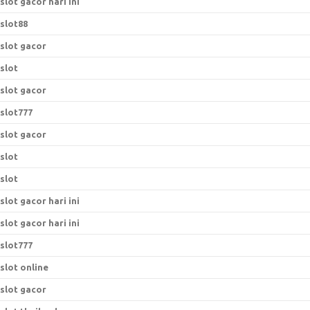
slot gacor hari ini
slot88
slot gacor
slot
slot gacor
slot777
slot gacor
slot
slot
slot gacor hari ini
slot gacor hari ini
slot777
slot online
slot gacor