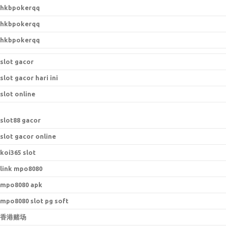
hkbpokerqq
hkbpokerqq
hkbpokerqq
slot gacor
slot gacor hari ini
slot online
s
lot88 gacor
slot gacor online
koi365 slot
link mpo8080
mpo8080 apk
mpo8080 slot pg soft
香港赌场