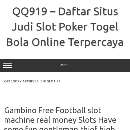
Skip
to
QQ919 – Daftar Situs
content
Judi Slot Poker Togel
Bola Online Terpercaya
Menu
CATEGORY ARCHIVES:
BIG SLOT 77
Gambino Free Football slot
machine real money Slots Have
some fun gentleman thief high