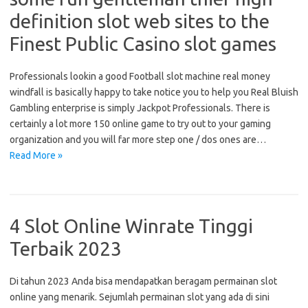
definition slot web sites to the
Finest Public Casino slot games
Professionals lookin a good Football slot machine real money
windfall is basically happy to take notice you to help you Real Bluish
Gambling enterprise is simply Jackpot Professionals. There is
certainly a lot more 150 online game to try out to your gaming
organization and you will far more step one / dos ones are…
Read More »
4 Slot Online Winrate Tinggi
Terbaik 2023
Di tahun 2023 Anda bisa mendapatkan beragam permainan slot
online yang menarik. Sejumlah permainan slot yang ada di sini