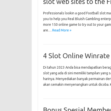
slot web sites to the 
Professionals lookin a good Football slot ma
you to help you Real Bluish Gambling enterpri
more 150 online game to try out to your gam
are…
Read More »
4 Slot Online Winrate
Di tahun 2023 Anda bisa mendapatkan berag
slot yang ada di sini memiliki tampilan yan
harinya. Menyediakan banyak permainan de
akan semakin menyenangkan untuk dicoba. 
Bonus Spesial Member