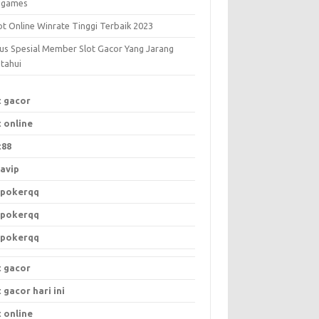
t games
ot Online Winrate Tinggi Terbaik 2023
us Spesial Member Slot Gacor Yang Jarang
etahui
t gacor
t online
t88
avip
bpokerqq
bpokerqq
bpokerqq
t gacor
t gacor hari ini
t online