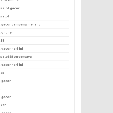
i slot online
us slot gacor
us slot
t gacor gampang menang
t online
t88
t gacor hari ini
us slot88 terpercaya
t gacor hari ini
t88
t gacor
t
t gacor
t777