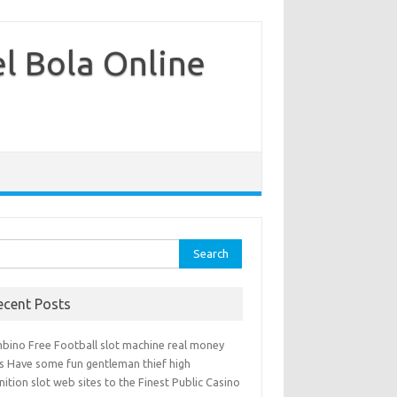
el Bola Online
rch
ecent Posts
bino Free Football slot machine real money
ts Have some fun gentleman thief high
nition slot web sites to the Finest Public Casino