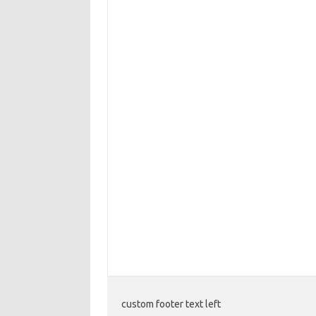
custom footer text left