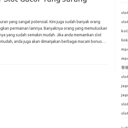
s
lo
uran yang sangat potensial. Kini juga sudah banyak orang
slo
ingkan permainan lainnya. Banyaknya orang yang memutuskan
koi
nnya yang sudah semakin mudah. Jika anda memainkan slot
lin
t mudah, anda juga akan dimanjakan berbagai macam bonus…
mpo
mpo
香
slo
jag
jag
slo
slo