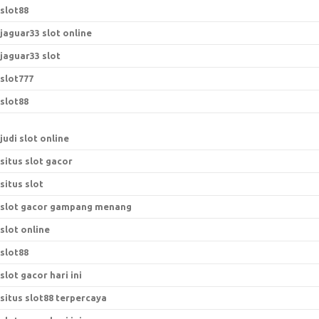
slot88
jaguar33 slot online
jaguar33 slot
slot777
slot88
judi slot online
situs slot gacor
situs slot
slot gacor gampang menang
slot online
slot88
slot gacor hari ini
situs slot88 terpercaya