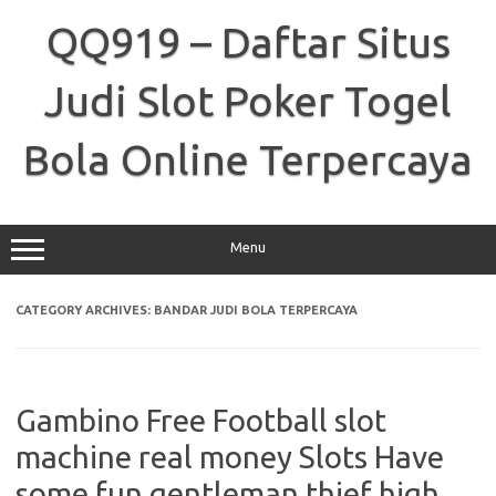
Skip
to
QQ919 – Daftar Situs
content
Judi Slot Poker Togel
Bola Online Terpercaya
Menu
CATEGORY ARCHIVES:
BANDAR JUDI BOLA TERPERCAYA
Gambino Free Football slot
machine real money Slots Have
some fun gentleman thief high