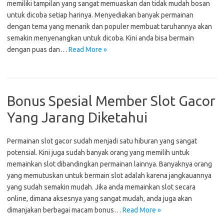
memiliki tampilan yang sangat memuaskan dan tidak mudah bosan
untuk dicoba setiap harinya. Menyediakan banyak permainan
dengan tema yang menarik dan populer membuat taruhannya akan
semakin menyenangkan untuk dicoba. Kini anda bisa bermain
dengan puas dan…
Read More »
Bonus Spesial Member Slot Gacor
Yang Jarang Diketahui
Permainan slot gacor sudah menjadi satu hiburan yang sangat
potensial. Kini juga sudah banyak orang yang memilih untuk
memainkan slot dibandingkan permainan lainnya. Banyaknya orang
yang memutuskan untuk bermain slot adalah karena jangkauannya
yang sudah semakin mudah. Jika anda memainkan slot secara
online, dimana aksesnya yang sangat mudah, anda juga akan
dimanjakan berbagai macam bonus…
Read More »