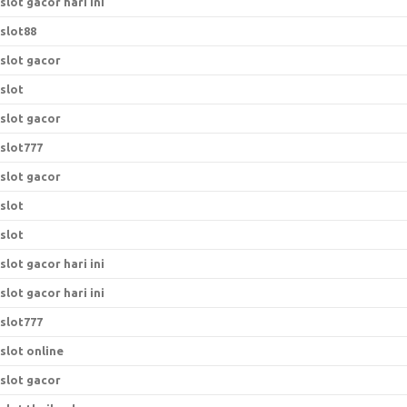
slot gacor hari ini
slot88
slot gacor
slot
slot gacor
slot777
slot gacor
slot
slot
slot gacor hari ini
slot gacor hari ini
slot777
slot online
slot gacor