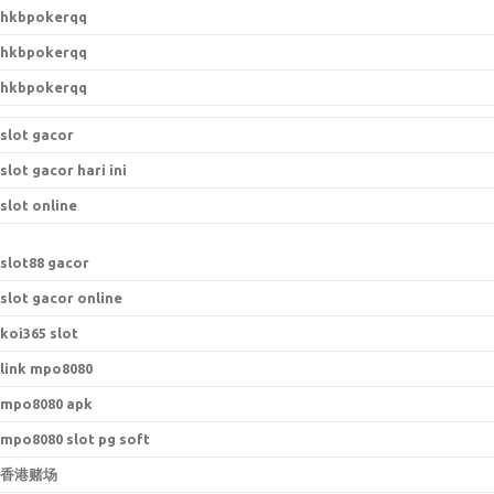
hkbpokerqq
hkbpokerqq
hkbpokerqq
slot gacor
slot gacor hari ini
slot online
s
lot88 gacor
slot gacor online
koi365 slot
link mpo8080
mpo8080 apk
mpo8080 slot pg soft
香港赌场