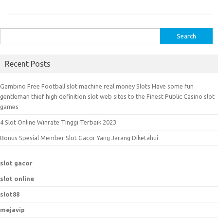
S
e
a
Recent Posts
r
c
Gambino Free Football slot machine real money Slots Have some fun
h
gentleman thief high definition slot web sites to the Finest Public Casino slot
f
games
o
4 Slot Online Winrate Tinggi Terbaik 2023
r
Bonus Spesial Member Slot Gacor Yang Jarang Diketahui
:
slot gacor
slot online
slot88
mejavip