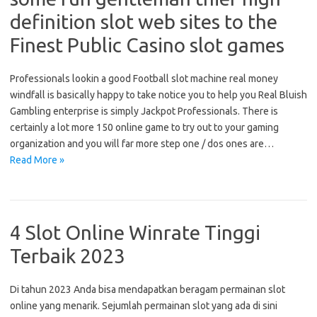
definition slot web sites to the
Finest Public Casino slot games
Professionals lookin a good Football slot machine real money
windfall is basically happy to take notice you to help you Real Bluish
Gambling enterprise is simply Jackpot Professionals. There is
certainly a lot more 150 online game to try out to your gaming
organization and you will far more step one / dos ones are…
Read More »
4 Slot Online Winrate Tinggi
Terbaik 2023
Di tahun 2023 Anda bisa mendapatkan beragam permainan slot
online yang menarik. Sejumlah permainan slot yang ada di sini