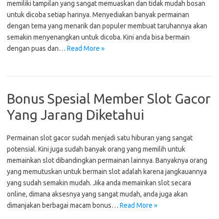
memiliki tampilan yang sangat memuaskan dan tidak mudah bosan
untuk dicoba setiap harinya. Menyediakan banyak permainan
dengan tema yang menarik dan populer membuat taruhannya akan
semakin menyenangkan untuk dicoba. Kini anda bisa bermain
dengan puas dan…
Read More »
Bonus Spesial Member Slot Gacor
Yang Jarang Diketahui
Permainan slot gacor sudah menjadi satu hiburan yang sangat
potensial. Kini juga sudah banyak orang yang memilih untuk
memainkan slot dibandingkan permainan lainnya. Banyaknya orang
yang memutuskan untuk bermain slot adalah karena jangkauannya
yang sudah semakin mudah. Jika anda memainkan slot secara
online, dimana aksesnya yang sangat mudah, anda juga akan
dimanjakan berbagai macam bonus…
Read More »