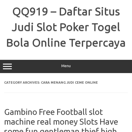
Skip
to
QQ919 – Daftar Situs
content
Judi Slot Poker Togel
Bola Online Terpercaya
Menu
CATEGORY ARCHIVES:
CARA MENANG JUDI CEME ONLINE
Gambino Free Football slot
machine real money Slots Have
some fun gentleman thief high