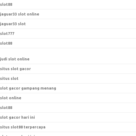
slot88
jaguar33 slot online
jaguar33 slot
slot777
slot88
judi slot online
situs slot gacor
situs slot
slot gacor gampang menang
slot online
slot88
slot gacor hari ini
situs slot88 terpercaya