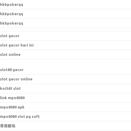
hkbpokerqq
hkbpokerqq
hkbpokerqq
slot gacor
slot gacor hari ini
slot online
s
lot88 gacor
slot gacor online
koi365 slot
link mpo8080
mpo8080 apk
mpo8080 slot pg soft
香港赌场