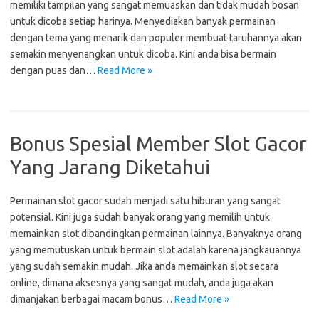
memiliki tampilan yang sangat memuaskan dan tidak mudah bosan
untuk dicoba setiap harinya. Menyediakan banyak permainan
dengan tema yang menarik dan populer membuat taruhannya akan
semakin menyenangkan untuk dicoba. Kini anda bisa bermain
dengan puas dan…
Read More »
Bonus Spesial Member Slot Gacor
Yang Jarang Diketahui
Permainan slot gacor sudah menjadi satu hiburan yang sangat
potensial. Kini juga sudah banyak orang yang memilih untuk
memainkan slot dibandingkan permainan lainnya. Banyaknya orang
yang memutuskan untuk bermain slot adalah karena jangkauannya
yang sudah semakin mudah. Jika anda memainkan slot secara
online, dimana aksesnya yang sangat mudah, anda juga akan
dimanjakan berbagai macam bonus…
Read More »