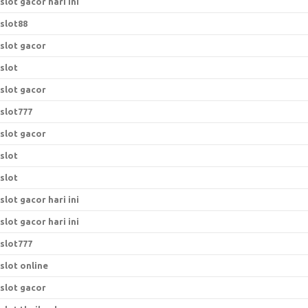
slot gacor hari ini
slot88
slot gacor
slot
slot gacor
slot777
slot gacor
slot
slot
slot gacor hari ini
slot gacor hari ini
slot777
slot online
slot gacor