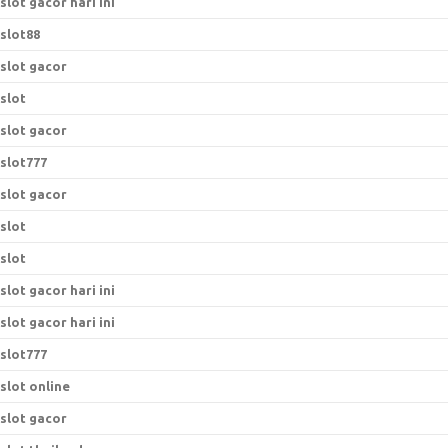
slot gacor hari ini
slot88
slot gacor
slot
slot gacor
slot777
slot gacor
slot
slot
slot gacor hari ini
slot gacor hari ini
slot777
slot online
slot gacor