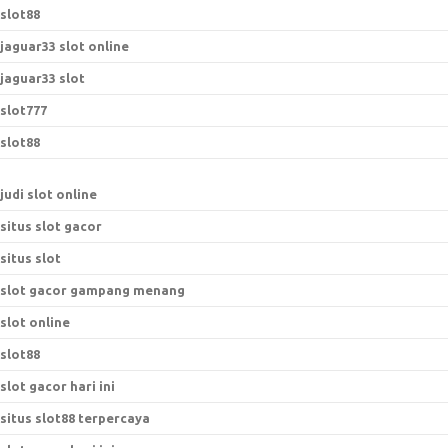
slot88
jaguar33 slot online
jaguar33 slot
slot777
slot88
judi slot online
situs slot gacor
situs slot
slot gacor gampang menang
slot online
slot88
slot gacor hari ini
situs slot88 terpercaya