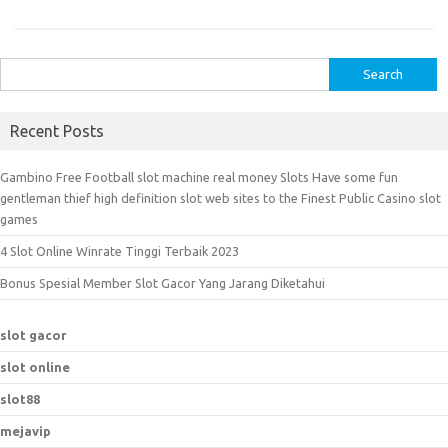
S
e
a
Recent Posts
r
c
Gambino Free Football slot machine real money Slots Have some fun
h
gentleman thief high definition slot web sites to the Finest Public Casino slot
f
games
o
4 Slot Online Winrate Tinggi Terbaik 2023
r
Bonus Spesial Member Slot Gacor Yang Jarang Diketahui
:
slot gacor
slot online
slot88
mejavip