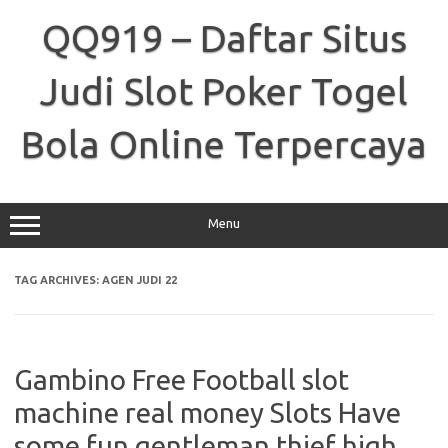
Skip
to
QQ919 – Daftar Situs
content
Judi Slot Poker Togel
Bola Online Terpercaya
Menu
TAG ARCHIVES:
AGEN JUDI 22
Gambino Free Football slot
machine real money Slots Have
some fun gentleman thief high