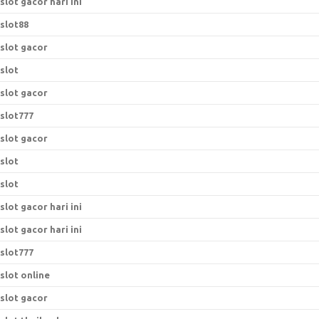
slot gacor hari ini
slot88
slot gacor
slot
slot gacor
slot777
slot gacor
slot
slot
slot gacor hari ini
slot gacor hari ini
slot777
slot online
slot gacor