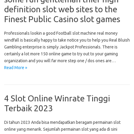
definition slot web sites to the
Finest Public Casino slot games
Professionals lookin a good Football slot machine real money
windfall is basically happy to take notice you to help you Real Bluish
Gambling enterprise is simply Jackpot Professionals. There is
certainly a lot more 150 online game to try out to your gaming
organization and you will far more step one / dos ones are…
Read More »
4 Slot Online Winrate Tinggi
Terbaik 2023
Di tahun 2023 Anda bisa mendapatkan beragam permainan slot
online yang menarik. Sejumlah permainan slot yang ada di sini