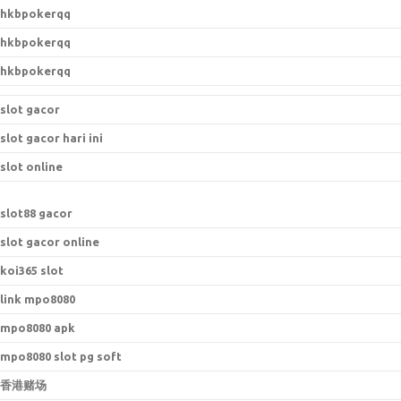
hkbpokerqq
hkbpokerqq
hkbpokerqq
slot gacor
slot gacor hari ini
slot online
s
lot88 gacor
slot gacor online
koi365 slot
link mpo8080
mpo8080 apk
mpo8080 slot pg soft
香港赌场