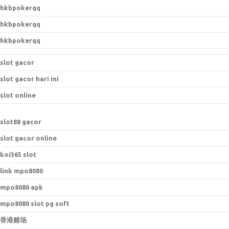
hkbpokerqq
hkbpokerqq
hkbpokerqq
slot gacor
slot gacor hari ini
slot online
s
lot88 gacor
slot gacor online
koi365 slot
link mpo8080
mpo8080 apk
mpo8080 slot pg soft
香港赌场