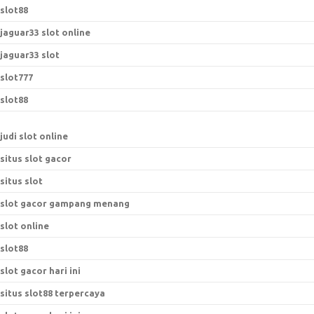
slot88
jaguar33 slot online
jaguar33 slot
slot777
slot88
judi slot online
situs slot gacor
situs slot
slot gacor gampang menang
slot online
slot88
slot gacor hari ini
situs slot88 terpercaya