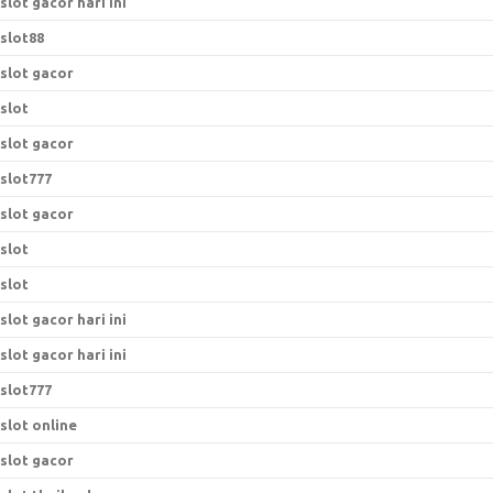
slot gacor hari ini
slot88
slot gacor
slot
slot gacor
slot777
slot gacor
slot
slot
slot gacor hari ini
slot gacor hari ini
slot777
slot online
slot gacor