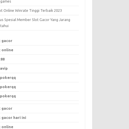
t games
ot Online Winrate Tinggi Terbaik 2023
us Spesial Member Slot Gacor Yang Jarang
etahui
t gacor
t online
t88
avip
bpokerqq
bpokerqq
bpokerqq
t gacor
t gacor hari ini
t online