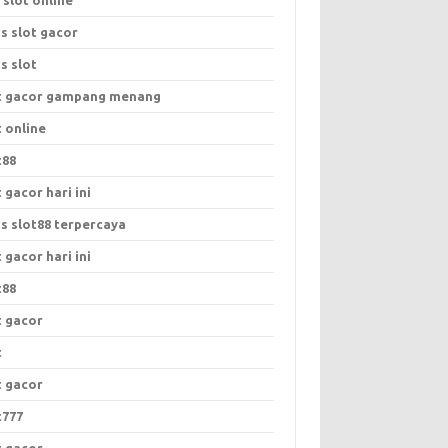
i slot online
us slot gacor
us slot
t gacor gampang menang
t online
t88
t gacor hari ini
us slot88 terpercaya
t gacor hari ini
t88
t gacor
t
t gacor
t777