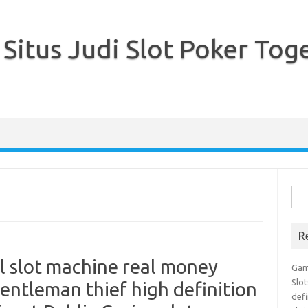
Situs Judi Slot Poker Tog
Sea
for:
R
l slot machine real money
Gam
Slo
entleman thief high definition
defi